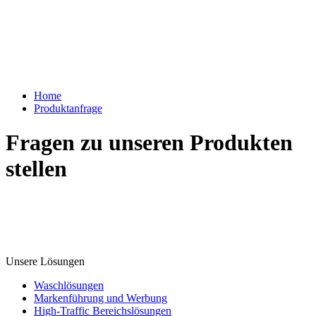
Home
Produktanfrage
Fragen zu unseren Produkten
stellen
Unsere Lösungen
Waschlösungen
Markenführung und Werbung
High-Traffic Bereichslösungen