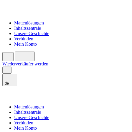
Mattenlösungen
Inhaltszentrale
Unsere Geschichte
Verbinden
Mein Konto
Wiederverkäufer werden
de
Mattenlösungen
Inhaltszentrale
Unsere Geschichte
Verbinden
Mein Konto