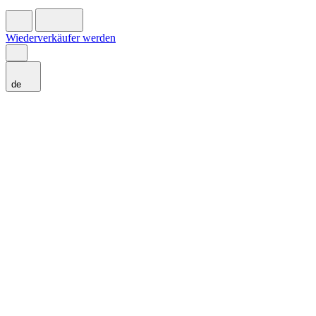
Wiederverkäufer werden
de